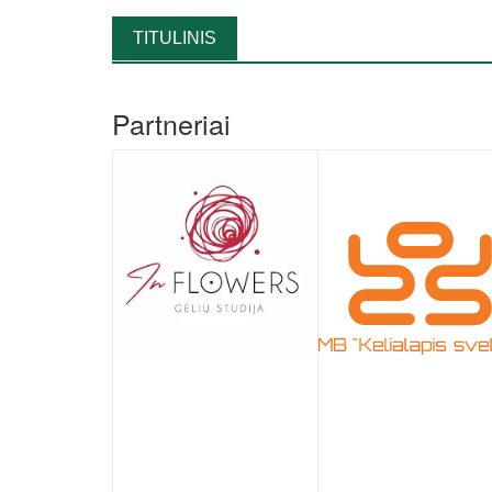
TITULINIS
Partneriai