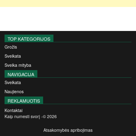
TOP KATEGORIJOS
Grožis
Sveikata
Sveika mityba
NAVIGACIJA
Sveikata
Naujienos
REKLAMUOTIS
Kontaktai
Kaip numesti svorį -© 2026
Atsakomybės apribojimas