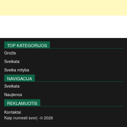
TOP KATEGORIJOS
Grožis
Sveikata
Sveika mityba
NAVIGACIJA
Sveikata
Naujienos
REKLAMUOTIS
Kontaktai
Kaip numesti svorį -© 2026