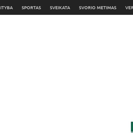
MITYBA
SPORTAS
SVEIKATA
SVORIO METIMAS
VER