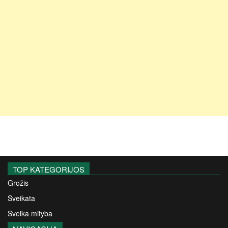
TOP KATEGORIJOS
Grožis
Sveikata
Sveika mityba