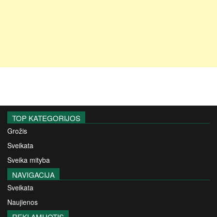
TOP KATEGORIJOS
Grožis
Sveikata
Sveika mityba
NAVIGACIJA
Sveikata
Naujienos
REKLAMUOTIS