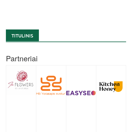
TITULINIS
Partneriai