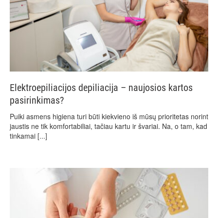
Elektroepiliacijos depiliacija – naujosios kartos
pasirinkimas?
Puiki asmens higiena turi būti kiekvieno iš mūsų prioritetas norint
jaustis ne tik komfortabiliai, tačiau kartu ir švariai. Na, o tam, kad
tinkamai
[...]